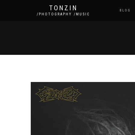
TONZIN
BLOG
/PHOTOGRAPHY /MUSIC