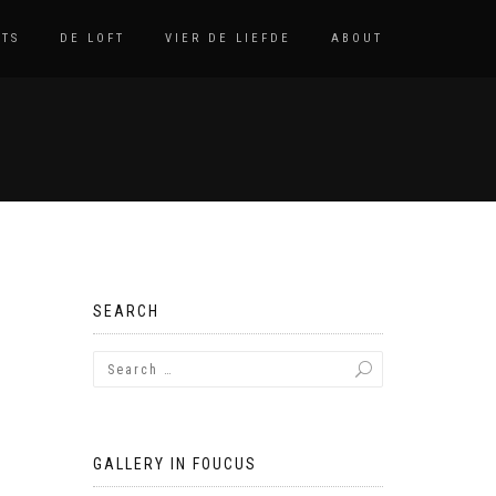
TS
DE LOFT
VIER DE LIEFDE
ABOUT
SEARCH
GALLERY IN FOUCUS