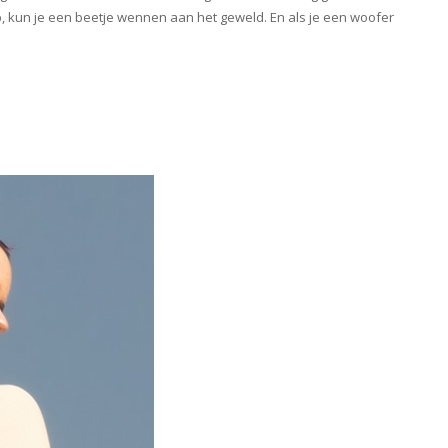
p, kun je een beetje wennen aan het geweld. En als je een woofer