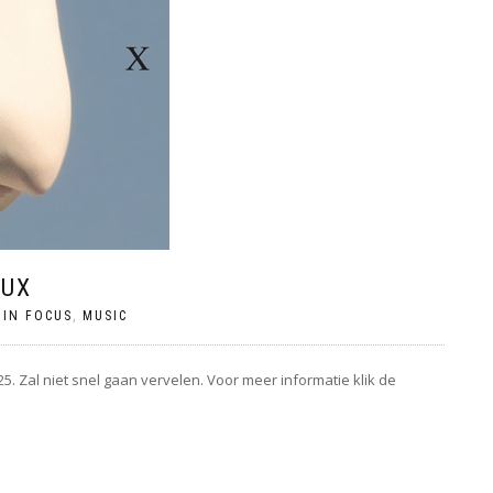
LUX
 IN FOCUS
,
MUSIC
. Zal niet snel gaan vervelen. Voor meer informatie klik de