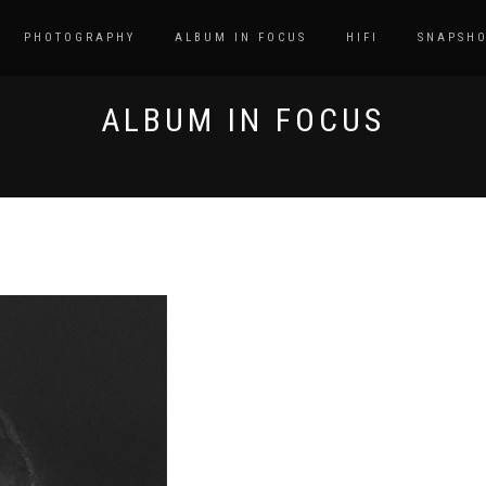
PHOTOGRAPHY
ALBUM IN FOCUS
HIFI
SNAPSHO
ALBUM IN FOCUS